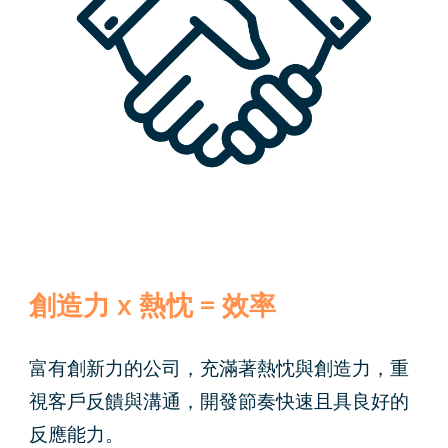
創造力 x 熱忱 = 效率
富有創新力的公司，充滿著熱忱與創造力，重
視客戶反饋與溝通，開發節奏快速且具良好的
反應能力。