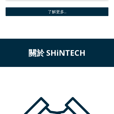
了解更多...
關於 SHiNTECH