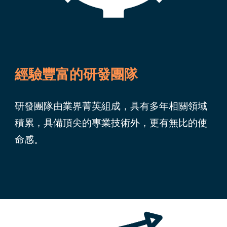
經驗豐富的研發團隊
研發團隊由業界菁英組成，具有多年相關領域
積累，具備頂尖的專業技術外，
更有無比的使
命感。