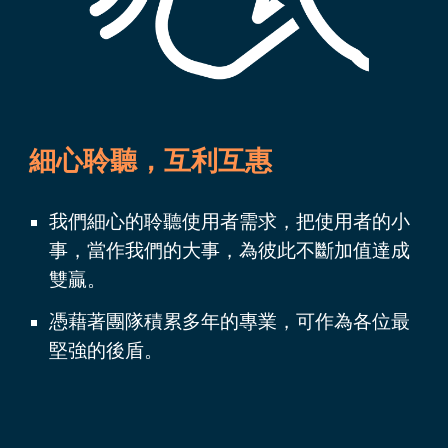
細心聆聽，互利互惠
我們細心的聆聽使用者需求，把使用者的小
事，當作我們的大
事，為彼此不斷加值達成
雙贏。
憑藉著
團隊積累多年的專業，可作為各位最
堅強的後盾。