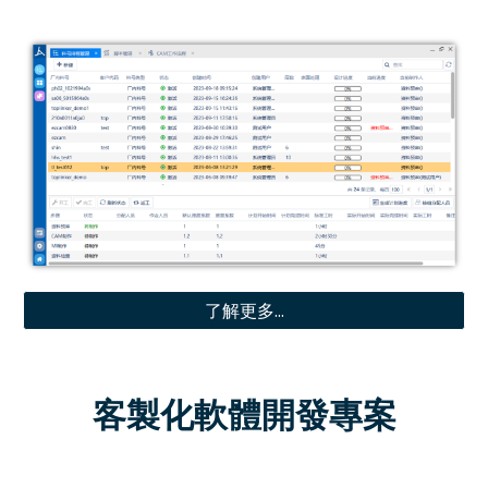
了解更多...
客製化軟體開發專案