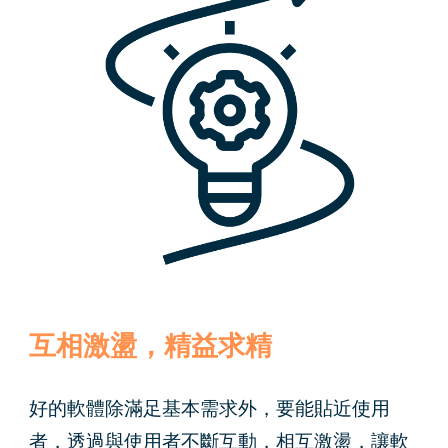
互相激盪，精益求精
好的軟
體除滿足基本需求外，要能貼近使用
者，透過與使用者不斷互動，相互激盪，讓軟