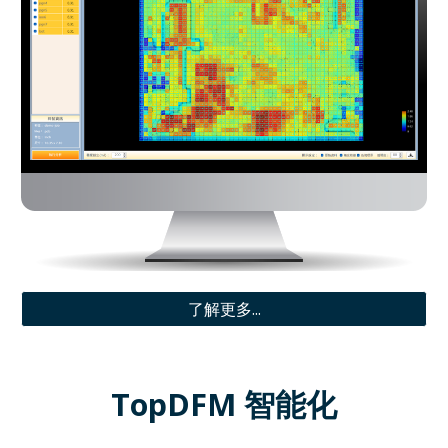
了解更多...
TopDFM 智能化