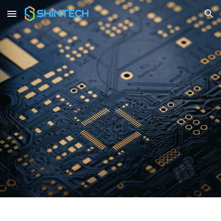
Skip to main content
Skip to navigation