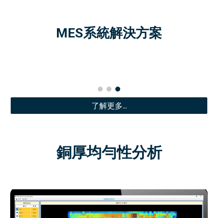
MES系統解決方案
了解更多...
銅厚均勻性分析